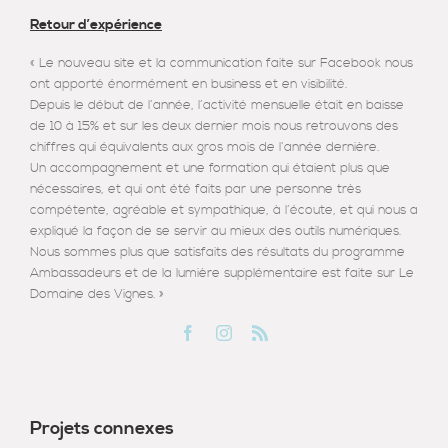
Retour d’expérience
« Le nouveau site et la communication faite sur Facebook nous
ont apporté énormément en business et en visibilité.
Depuis le début de l’année, l’activité mensuelle était en baisse
de 10 à 15% et sur les deux dernier mois nous retrouvons des
chiffres qui équivalents aux gros mois de l’année dernière.
Un accompagnement et une formation qui étaient plus que
nécessaires, et qui ont été faits par une personne très
compétente, agréable et sympathique, à l’écoute, et qui nous a
expliqué la façon de se servir au mieux des outils numériques.
Nous sommes plus que satisfaits des résultats du programme
Ambassadeurs et de la lumière supplémentaire est faite sur Le
Domaine des Vignes. »
Projets connexes