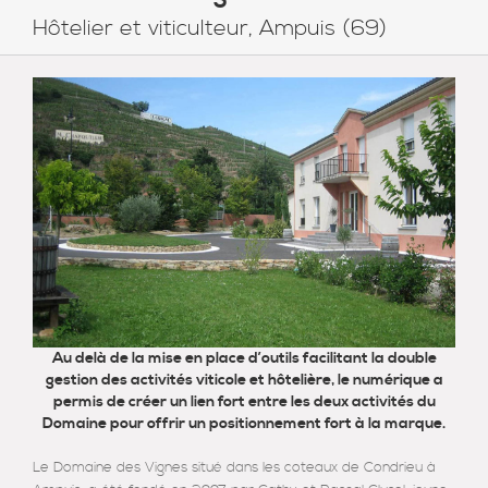
Hôtelier et viticulteur, Ampuis (69)
Au delà de la mise en place d’outils facilitant la double
gestion des activités viticole et hôtelière, le numérique a
permis de créer un lien fort entre les deux activités du
Domaine pour offrir un positionnement fort à la marque.
Le Domaine des Vignes situé dans les coteaux de Condrieu à