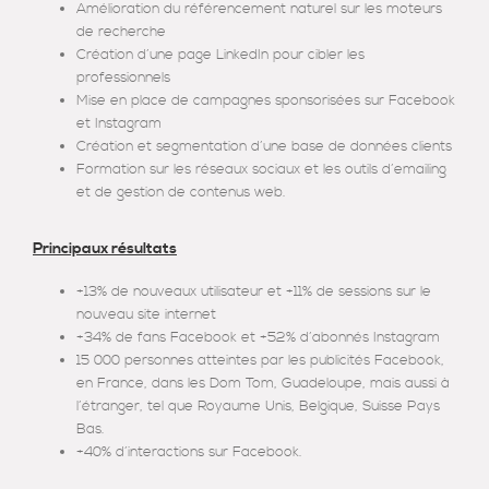
Amélioration du référencement naturel sur les moteurs
de recherche
Création d’une page LinkedIn pour cibler les
professionnels
Mise en place de campagnes sponsorisées sur Facebook
et Instagram
Création et segmentation d’une base de données clients
Formation sur les réseaux sociaux et les outils d’emailing
et de gestion de contenus web.
Principaux résultats
+13% de nouveaux utilisateur et +11% de sessions sur le
nouveau site internet
+34% de fans Facebook et +52% d’abonnés Instagram
15 000 personnes atteintes par les publicités Facebook,
en France, dans les Dom Tom, Guadeloupe, mais aussi à
l’étranger, tel que Royaume Unis, Belgique, Suisse Pays
Bas.
+40% d’interactions sur Facebook.